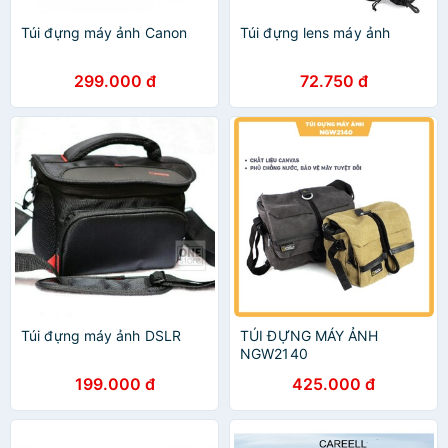
Túi đựng máy ảnh Canon
Túi đựng lens máy ảnh
299.000 đ
72.750 đ
Túi đựng máy ảnh DSLR
TÚI ĐỰNG MÁY ẢNH
NGW2140
199.000 đ
425.000 đ