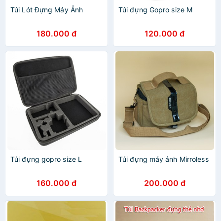
Túi Lót Đựng Máy Ảnh
Túi đựng Gopro size M
180.000 đ
120.000 đ
Túi đựng gopro size L
Túi đựng máy ảnh Mirroless
160.000 đ
200.000 đ