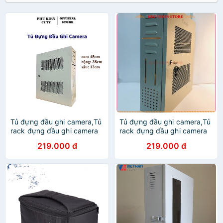
Tủ đựng đầu ghi camera,Tủ
Tủ đựng đầu ghi camera,Tủ
rack đựng đầu ghi camera
rack đựng đầu ghi camera
45x38x12
45x38x12
219.000 đ
219.000 đ