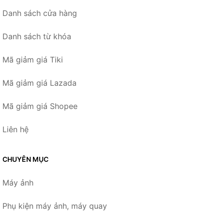
Danh sách cửa hàng
Danh sách từ khóa
Mã giảm giá Tiki
Mã giảm giá Lazada
Mã giảm giá Shopee
Liên hệ
CHUYÊN MỤC
Máy ảnh
Phụ kiện máy ảnh, máy quay