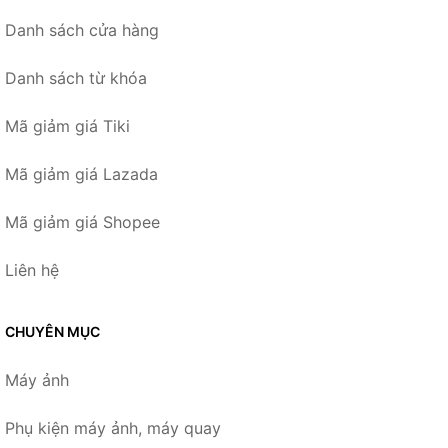
Danh sách cửa hàng
Danh sách từ khóa
Mã giảm giá Tiki
Mã giảm giá Lazada
Mã giảm giá Shopee
Liên hệ
CHUYÊN MỤC
Máy ảnh
Phụ kiện máy ảnh, máy quay