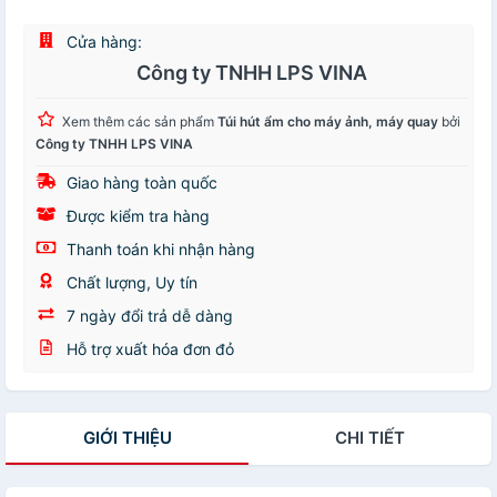
Cửa hàng:
Công ty TNHH LPS VINA
Xem thêm các sản phẩm
Túi hút ẩm cho máy ảnh, máy quay
bởi
Công ty TNHH LPS VINA
Giao hàng toàn quốc
Được kiểm tra hàng
Thanh toán khi nhận hàng
Chất lượng, Uy tín
7 ngày đổi trả dễ dàng
Hỗ trợ xuất hóa đơn đỏ
GIỚI THIỆU
CHI TIẾT