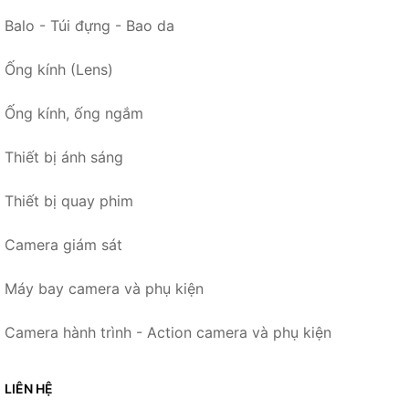
Balo - Túi đựng - Bao da
Ống kính (Lens)
Ống kính, ống ngắm
Thiết bị ánh sáng
Thiết bị quay phim
Camera giám sát
Máy bay camera và phụ kiện
Camera hành trình - Action camera và phụ kiện
LIÊN HỆ