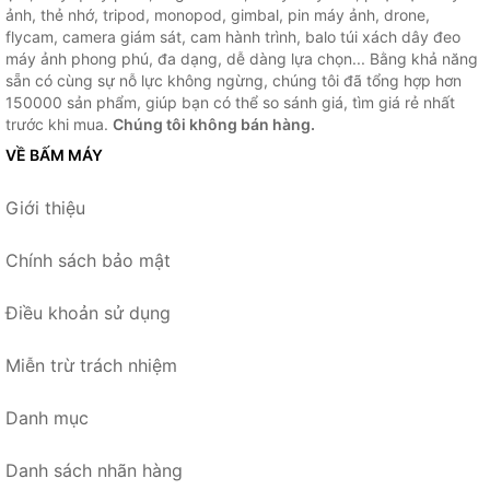
ảnh, thẻ nhớ, tripod, monopod, gimbal, pin máy ảnh, drone,
flycam, camera giám sát, cam hành trình, balo túi xách dây đeo
máy ảnh phong phú, đa dạng, dễ dàng lựa chọn... Bằng khả năng
sẵn có cùng sự nỗ lực không ngừng, chúng tôi đã tổng hợp hơn
150000 sản phẩm, giúp bạn có thể so sánh giá, tìm giá rẻ nhất
trước khi mua.
Chúng tôi không bán hàng.
VỀ BẤM MÁY
Giới thiệu
Chính sách bảo mật
Điều khoản sử dụng
Miễn trừ trách nhiệm
Danh mục
Danh sách nhãn hàng