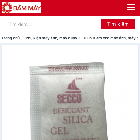
Tìm kiếm
Trang chủ
Phụ kiện máy ảnh, máy quay
Túi hút ẩm cho máy ảnh, máy q