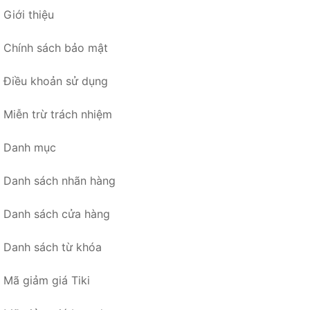
Giới thiệu
Chính sách bảo mật
Điều khoản sử dụng
Miễn trừ trách nhiệm
Danh mục
Danh sách nhãn hàng
Danh sách cửa hàng
Danh sách từ khóa
Mã giảm giá Tiki