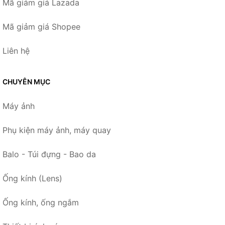
Mã giảm giá Lazada
Mã giảm giá Shopee
Liên hệ
CHUYÊN MỤC
Máy ảnh
Phụ kiện máy ảnh, máy quay
Balo - Túi đựng - Bao da
Ống kính (Lens)
Ống kính, ống ngắm