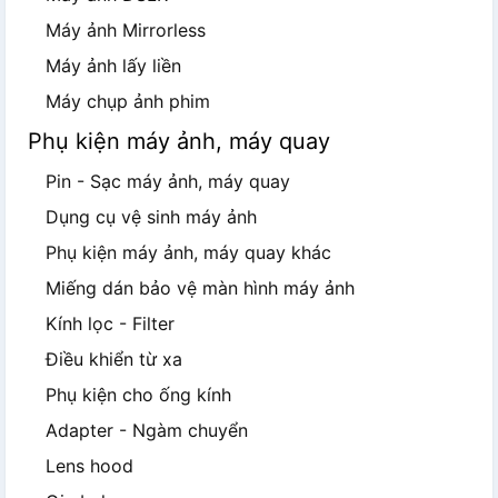
Máy ảnh Mirrorless
Máy ảnh lấy liền
Máy chụp ảnh phim
Phụ kiện máy ảnh, máy quay
Pin - Sạc máy ảnh, máy quay
Dụng cụ vệ sinh máy ảnh
Phụ kiện máy ảnh, máy quay khác
Miếng dán bảo vệ màn hình máy ảnh
Kính lọc - Filter
Điều khiển từ xa
Phụ kiện cho ống kính
Adapter - Ngàm chuyển
Lens hood