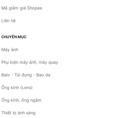
Mã giảm giá Shopee
Liên hệ
CHUYÊN MỤC
Máy ảnh
Phụ kiện máy ảnh, máy quay
Balo - Túi đựng - Bao da
Ống kính (Lens)
Ống kính, ống ngắm
Thiết bị ánh sáng