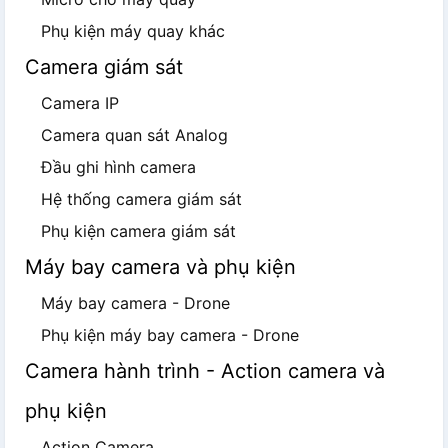
Phụ kiện máy quay khác
Camera giám sát
Camera IP
Camera quan sát Analog
Đầu ghi hình camera
Hệ thống camera giám sát
Phụ kiện camera giám sát
Máy bay camera và phụ kiện
Máy bay camera - Drone
Phụ kiện máy bay camera - Drone
Camera hành trình - Action camera và
phụ kiện
Action Camera