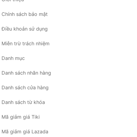
Chính sách bảo mật
Điều khoản sử dụng
Miễn trừ trách nhiệm
Danh mục
Danh sách nhãn hàng
Danh sách cửa hàng
Danh sách từ khóa
Mã giảm giá Tiki
Mã giảm giá Lazada