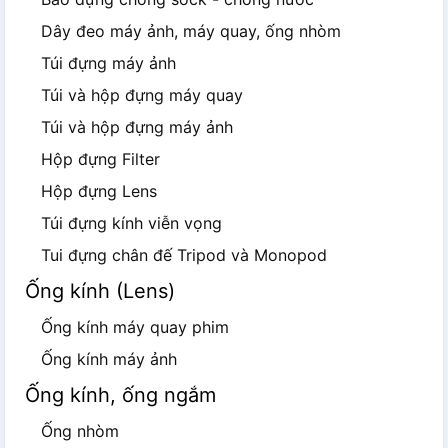
Dây đeo máy ảnh, máy quay, ống nhòm
Túi đựng máy ảnh
Túi và hộp đựng máy quay
Túi và hộp đựng máy ảnh
Hộp đựng Filter
Hộp đựng Lens
Túi đựng kính viễn vọng
Tui đựng chân đế Tripod và Monopod
Ống kính (Lens)
Ống kính máy quay phim
Ống kính máy ảnh
Ống kính, ống ngắm
Ống nhòm