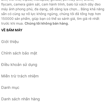
flycam, camera giám sát, cam hành trình, balo túi xách dây đeo
máy ảnh phong phú, đa dạng, dễ dàng lựa chọn... Bằng khả năng
sẵn có cùng sự nỗ lực không ngừng, chúng tôi đã tổng hợp hơn
150000 sản phẩm, giúp bạn có thể so sánh giá, tìm giá rẻ nhất
trước khi mua.
Chúng tôi không bán hàng.
VỀ BẤM MÁY
Giới thiệu
Chính sách bảo mật
Điều khoản sử dụng
Miễn trừ trách nhiệm
Danh mục
Danh sách nhãn hàng