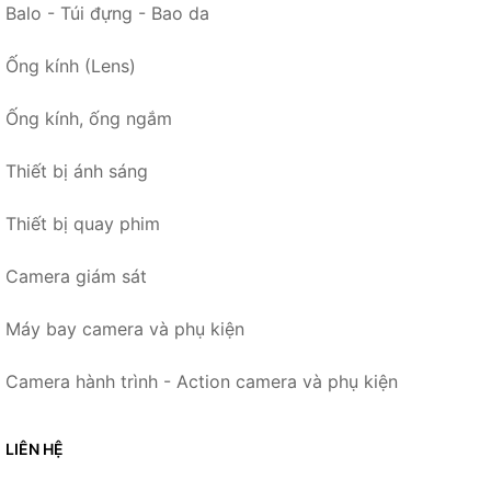
Balo - Túi đựng - Bao da
Ống kính (Lens)
Ống kính, ống ngắm
Thiết bị ánh sáng
Thiết bị quay phim
Camera giám sát
Máy bay camera và phụ kiện
Camera hành trình - Action camera và phụ kiện
LIÊN HỆ