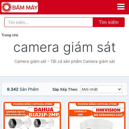
Tìm kiếm
Trang chủ
camera giám sát
Camera giám sát - Tất cả sản phẩm Camera giám sát
9.342
Sản Phẩm
Sắp Xếp Theo