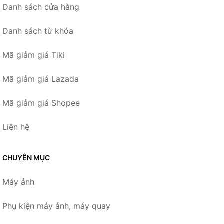
Danh sách cửa hàng
Danh sách từ khóa
Mã giảm giá Tiki
Mã giảm giá Lazada
Mã giảm giá Shopee
Liên hệ
CHUYÊN MỤC
Máy ảnh
Phụ kiện máy ảnh, máy quay