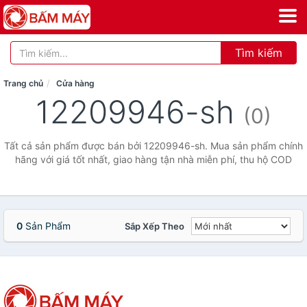
Tìm kiếm
Trang chủ
Cửa hàng
12209946-sh
(0)
Tất cả sản phẩm được bán bởi 12209946-sh. Mua sản phẩm chính
hãng với giá tốt nhất, giao hàng tận nhà miễn phí, thu hộ COD
0
Sản Phẩm
Sắp Xếp Theo