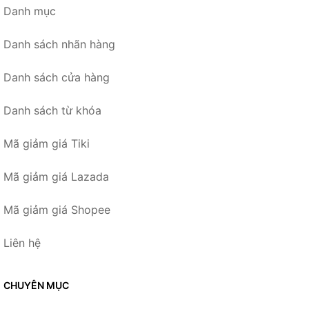
Danh mục
Danh sách nhãn hàng
Danh sách cửa hàng
Danh sách từ khóa
Mã giảm giá Tiki
Mã giảm giá Lazada
Mã giảm giá Shopee
Liên hệ
CHUYÊN MỤC