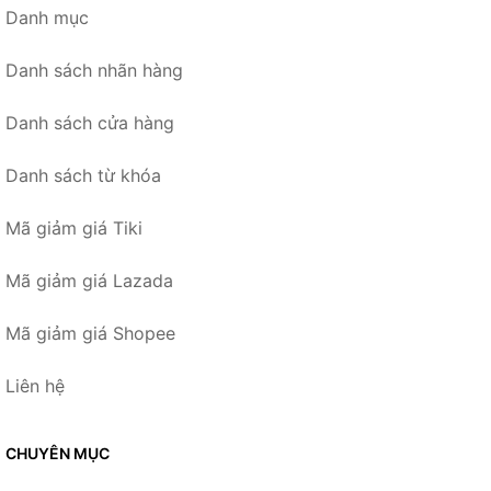
Danh mục
Danh sách nhãn hàng
Danh sách cửa hàng
Danh sách từ khóa
Mã giảm giá Tiki
Mã giảm giá Lazada
Mã giảm giá Shopee
Liên hệ
CHUYÊN MỤC