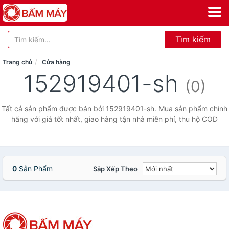
Tìm kiếm
Trang chủ
Cửa hàng
152919401-sh
(0)
Tất cả sản phẩm được bán bởi 152919401-sh. Mua sản phẩm chính
hãng với giá tốt nhất, giao hàng tận nhà miễn phí, thu hộ COD
0
Sản Phẩm
Sắp Xếp Theo