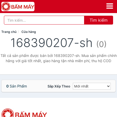
Tìm kiếm
Trang chủ
Cửa hàng
168390207-sh
(0)
Tất cả sản phẩm được bán bởi 168390207-sh. Mua sản phẩm chính
hãng với giá tốt nhất, giao hàng tận nhà miễn phí, thu hộ COD
0
Sản Phẩm
Sắp Xếp Theo