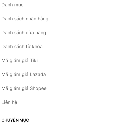
Danh mục
Danh sách nhãn hàng
Danh sách cửa hàng
Danh sách từ khóa
Mã giảm giá Tiki
Mã giảm giá Lazada
Mã giảm giá Shopee
Liên hệ
CHUYÊN MỤC