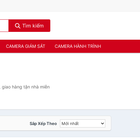
Tìm kiếm
CAMERA GIÁM SÁT
CAMERA HÀNH TRÌNH
 giao hàng tận nhà miễn
Sắp Xếp Theo