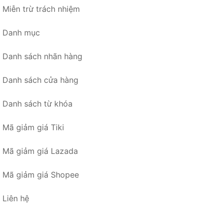
Miễn trừ trách nhiệm
Danh mục
Danh sách nhãn hàng
Danh sách cửa hàng
Danh sách từ khóa
Mã giảm giá Tiki
Mã giảm giá Lazada
Mã giảm giá Shopee
Liên hệ