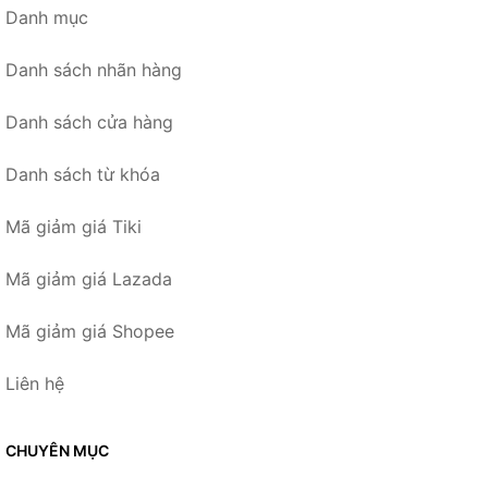
Danh mục
Danh sách nhãn hàng
Danh sách cửa hàng
Danh sách từ khóa
Mã giảm giá Tiki
Mã giảm giá Lazada
Mã giảm giá Shopee
Liên hệ
CHUYÊN MỤC