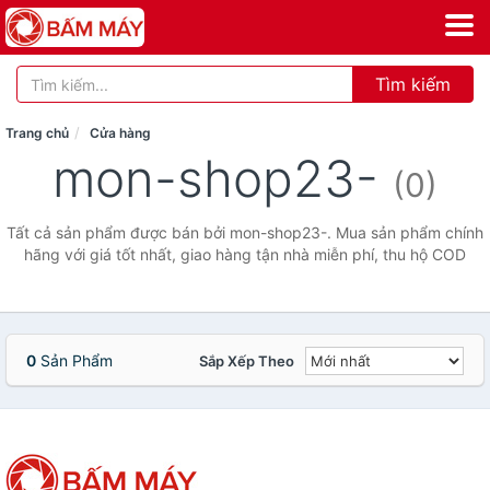
Tìm kiếm
Trang chủ
Cửa hàng
mon-shop23-
(0)
Tất cả sản phẩm được bán bởi mon-shop23-. Mua sản phẩm chính
hãng với giá tốt nhất, giao hàng tận nhà miễn phí, thu hộ COD
0
Sản Phẩm
Sắp Xếp Theo