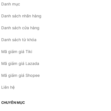
Danh mục
Danh sách nhãn hàng
Danh sách cửa hàng
Danh sách từ khóa
Mã giảm giá Tiki
Mã giảm giá Lazada
Mã giảm giá Shopee
Liên hệ
CHUYÊN MỤC