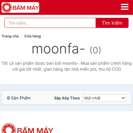
Tìm kiếm
Trang chủ
Cửa hàng
moonfa-
(0)
Tất cả sản phẩm được bán bởi moonfa-. Mua sản phẩm chính hãng
với giá tốt nhất, giao hàng tận nhà miễn phí, thu hộ COD
0
Sản Phẩm
Sắp Xếp Theo