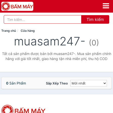
Tìm kiếm
Trang chủ
Cửa hàng
muasam247-
(0)
Tất cả sản phẩm được bán bởi muasam247-. Mua sản phẩm chính
hãng với giá tốt nhất, giao hàng tận nhà miễn phí, thu hộ COD
0
Sản Phẩm
Sắp Xếp Theo