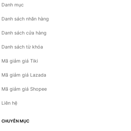
Danh mục
Danh sách nhãn hàng
Danh sách cửa hàng
Danh sách từ khóa
Mã giảm giá Tiki
Mã giảm giá Lazada
Mã giảm giá Shopee
Liên hệ
CHUYÊN MỤC