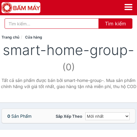
Tìm kiếm
Trang chủ
Cửa hàng
smart-home-group-
(0)
Tất cả sản phẩm được bán bởi smart-home-group-. Mua sản phẩm
chính hãng với giá tốt nhất, giao hàng tận nhà miễn phí, thu hộ COD
0
Sản Phẩm
Sắp Xếp Theo