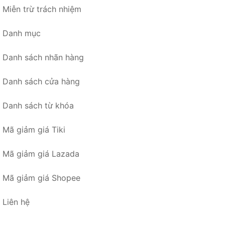
Miễn trừ trách nhiệm
Danh mục
Danh sách nhãn hàng
Danh sách cửa hàng
Danh sách từ khóa
Mã giảm giá Tiki
Mã giảm giá Lazada
Mã giảm giá Shopee
Liên hệ