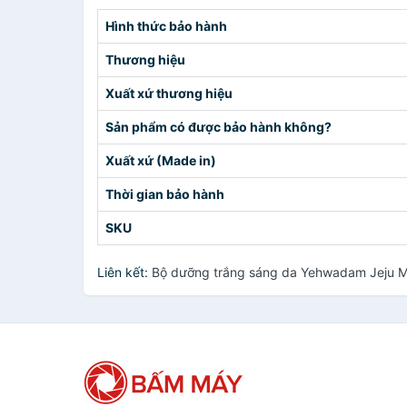
Hình thức bảo hành
Thương hiệu
Xuất xứ thương hiệu
Sản phẩm có được bảo hành không?
Xuất xứ (Made in)
Thời gian bảo hành
SKU
Liên kết:
Bộ dưỡng trắng sáng da Yehwadam Jeju Ma