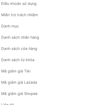
Điều khoản sử dụng
Miễn trừ trách nhiệm
Danh mục
Danh sách nhãn hàng
Danh sách cửa hàng
Danh sách từ khóa
Mã giảm giá Tiki
Mã giảm giá Lazada
Mã giảm giá Shopee
Liên hệ