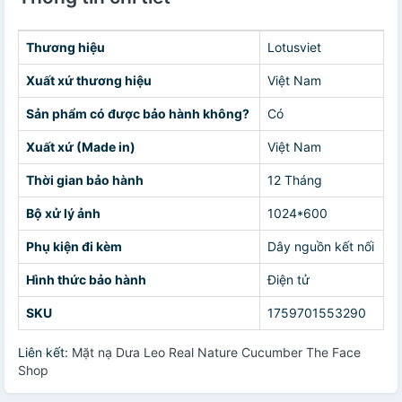
Thương hiệu
Lotusviet
Xuất xứ thương hiệu
Việt Nam
Sản phẩm có được bảo hành không?
Có
Xuất xứ (Made in)
Việt Nam
Thời gian bảo hành
12 Tháng
Bộ xử lý ảnh
1024*600
Phụ kiện đi kèm
Dây nguồn kết nối
Hình thức bảo hành
Điện tử
SKU
1759701553290
Liên kết:
Mặt nạ Dưa Leo Real Nature Cucumber The Face
Shop