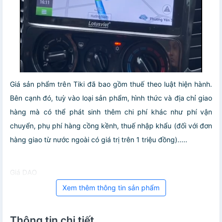
Giá sản phẩm trên Tiki đã bao gồm thuế theo luật hiện hành.
Bên cạnh đó, tuỳ vào loại sản phẩm, hình thức và địa chỉ giao
hàng mà có thể phát sinh thêm chi phí khác như phí vận
chuyển, phụ phí hàng cồng kềnh, thuế nhập khẩu (đối với đơn
hàng giao từ nước ngoài có giá trị trên 1 triệu đồng).....
Giá DAO
Xem thêm thông tin sản phẩm
Thông tin chi tiết