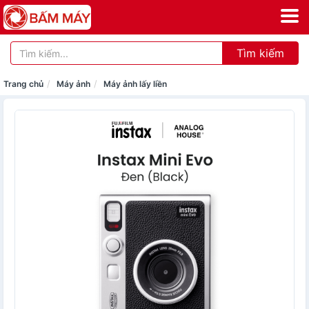
Tìm kiếm
Trang chủ
Máy ảnh
Máy ảnh lấy liền