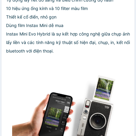
10 hiệu ứng ống kính và 10 filter màu film
Thiết kế cổ điển, nhỏ gọn
Dùng film Instax Mini dễ mua
Instax Mini Evo Hybrid là sự kết hợp công nghệ giữa chụp ảnh
lấy liền và các tính năng kỹ thuật số hiện đại, chụp, in, kết nối
bluetooth với điện thoại.