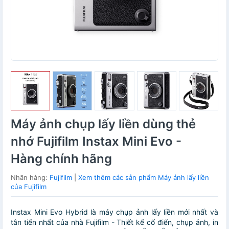
Máy ảnh chụp lấy liền dùng thẻ
nhớ Fujifilm Instax Mini Evo -
Hàng chính hãng
Nhãn hàng:
Fujifilm
|
Xem thêm các sản phẩm Máy ảnh lấy liền
của Fujifilm
Instax Mini Evo Hybrid là máy chụp ảnh lấy liền mới nhất và
tân tiến nhất của nhà Fujifilm - Thiết kế cổ điển, chụp ảnh, in