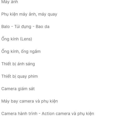
Máy ảnh
Phụ kiện máy ảnh, máy quay
Balo - Túi đựng - Bao da
Ống kính (Lens)
Ống kính, ống ngắm
Thiết bị ánh sáng
Thiết bị quay phim
Camera giám sát
Máy bay camera và phụ kiện
Camera hành trình - Action camera và phụ kiện