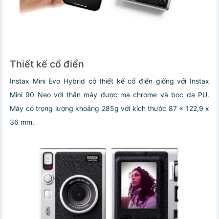
Thiết kế cổ điển
Instax Mini Evo Hybrid có thiết kế cố điển giống với Instax
Mini 90 Neo với thân máy được mạ chrome và bọc da PU.
Máy có trọng lượng khoảng 285g với kích thước 87 x 122,9 x
36 mm.