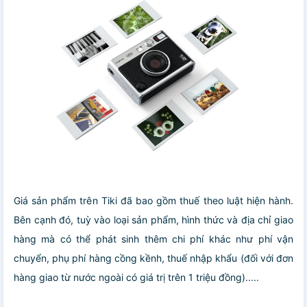
Giá sản phẩm trên Tiki đã bao gồm thuế theo luật hiện hành.
Bên cạnh đó, tuỳ vào loại sản phẩm, hình thức và địa chỉ giao
hàng mà có thể phát sinh thêm chi phí khác như phí vận
chuyển, phụ phí hàng cồng kềnh, thuế nhập khẩu (đối với đơn
hàng giao từ nước ngoài có giá trị trên 1 triệu đồng).....