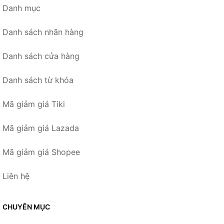
Danh mục
Danh sách nhãn hàng
Danh sách cửa hàng
Danh sách từ khóa
Mã giảm giá Tiki
Mã giảm giá Lazada
Mã giảm giá Shopee
Liên hệ
CHUYÊN MỤC