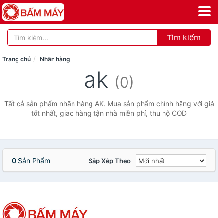
Tìm kiếm
Trang chủ
Nhãn hàng
ak
(0)
Tất cả sản phẩm nhãn hàng AK. Mua sản phẩm chính hãng với giá
tốt nhất, giao hàng tận nhà miễn phí, thu hộ COD
0
Sản Phẩm
Sắp Xếp Theo