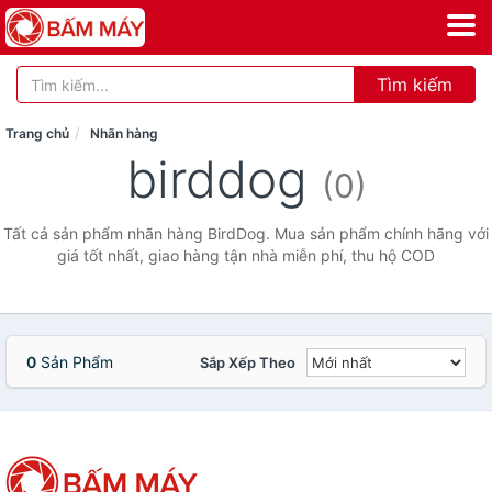
Tìm kiếm
Trang chủ
Nhãn hàng
birddog
(0)
Tất cả sản phẩm nhãn hàng BirdDog. Mua sản phẩm chính hãng với
giá tốt nhất, giao hàng tận nhà miễn phí, thu hộ COD
0
Sản Phẩm
Sắp Xếp Theo