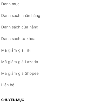
Danh mục
Danh sách nhãn hàng
Danh sách cửa hàng
Danh sách từ khóa
Mã giảm giá Tiki
Mã giảm giá Lazada
Mã giảm giá Shopee
Liên hệ
CHUYÊN MỤC