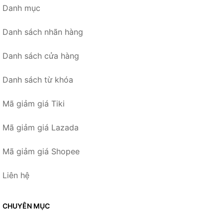
Danh mục
Danh sách nhãn hàng
Danh sách cửa hàng
Danh sách từ khóa
Mã giảm giá Tiki
Mã giảm giá Lazada
Mã giảm giá Shopee
Liên hệ
CHUYÊN MỤC