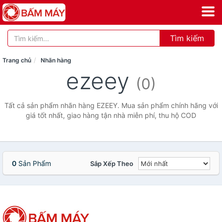
Tìm kiếm
Trang chủ
Nhãn hàng
ezeey
(0)
Tất cả sản phẩm nhãn hàng EZEEY. Mua sản phẩm chính hãng với
giá tốt nhất, giao hàng tận nhà miễn phí, thu hộ COD
0
Sản Phẩm
Sắp Xếp Theo