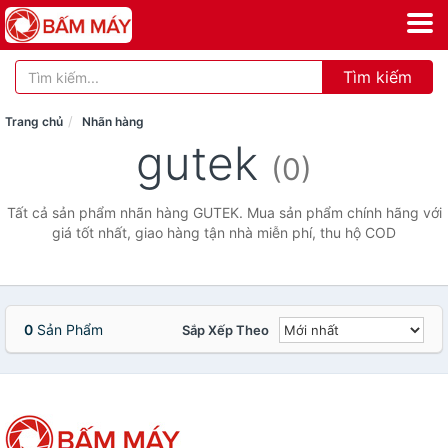
Tìm kiếm
Trang chủ
Nhãn hàng
gutek
(0)
Tất cả sản phẩm nhãn hàng GUTEK. Mua sản phẩm chính hãng với
giá tốt nhất, giao hàng tận nhà miễn phí, thu hộ COD
0
Sản Phẩm
Sắp Xếp Theo