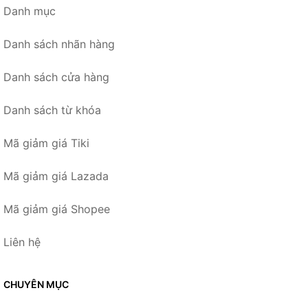
Danh mục
Danh sách nhãn hàng
Danh sách cửa hàng
Danh sách từ khóa
Mã giảm giá Tiki
Mã giảm giá Lazada
Mã giảm giá Shopee
Liên hệ
CHUYÊN MỤC