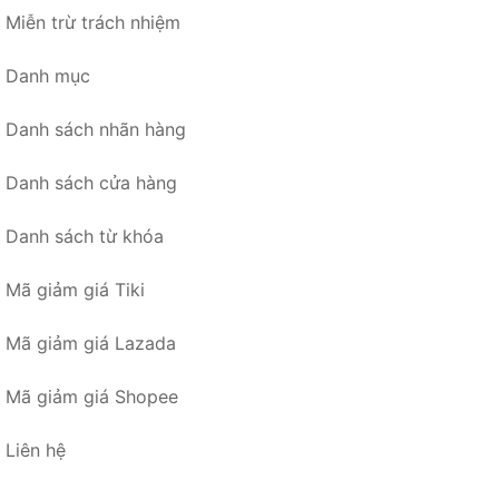
Miễn trừ trách nhiệm
Danh mục
Danh sách nhãn hàng
Danh sách cửa hàng
Danh sách từ khóa
Mã giảm giá Tiki
Mã giảm giá Lazada
Mã giảm giá Shopee
Liên hệ