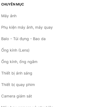
CHUYÊN MỤC
Máy ảnh
Phụ kiện máy ảnh, máy quay
Balo - Túi đựng - Bao da
Ống kính (Lens)
Ống kính, ống ngắm
Thiết bị ánh sáng
Thiết bị quay phim
Camera giám sát