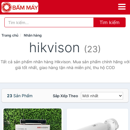
Tìm kiếm
Trang chủ
Nhãn hàng
hikvison
(23)
Tất cả sản phẩm nhãn hàng Hikvison. Mua sản phẩm chính hãng với
giá tốt nhất, giao hàng tận nhà miễn phí, thu hộ COD
23
Sản Phẩm
Sắp Xếp Theo