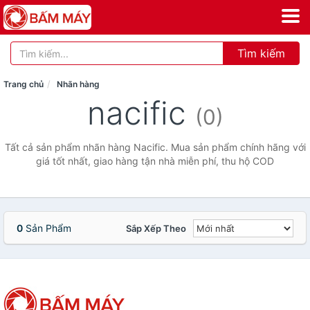
Tìm kiếm
Trang chủ
Nhãn hàng
nacific
(0)
Tất cả sản phẩm nhãn hàng Nacific. Mua sản phẩm chính hãng với
giá tốt nhất, giao hàng tận nhà miễn phí, thu hộ COD
0
Sản Phẩm
Sắp Xếp Theo