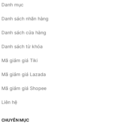
Danh mục
Danh sách nhãn hàng
Danh sách cửa hàng
Danh sách từ khóa
Mã giảm giá Tiki
Mã giảm giá Lazada
Mã giảm giá Shopee
Liên hệ
CHUYÊN MỤC