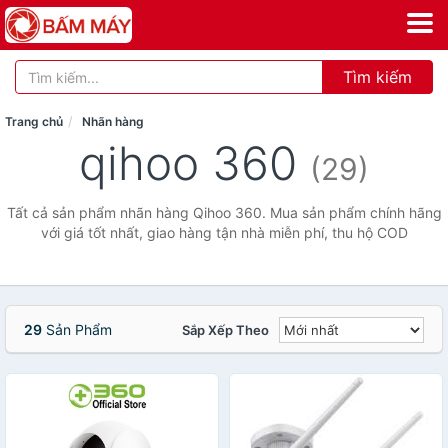
Tìm kiếm
Trang chủ
Nhãn hàng
qihoo 360
(29)
Tất cả sản phẩm nhãn hàng Qihoo 360. Mua sản phẩm chính hãng
với giá tốt nhất, giao hàng tận nhà miễn phí, thu hộ COD
29
Sản Phẩm
Sắp Xếp Theo