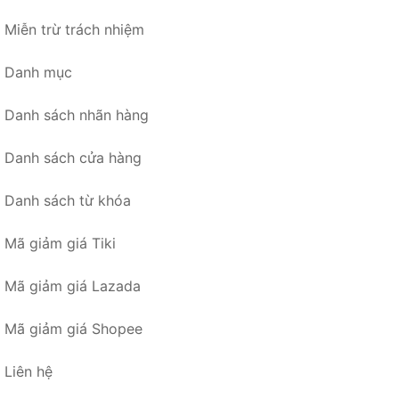
Miễn trừ trách nhiệm
Danh mục
Danh sách nhãn hàng
Danh sách cửa hàng
Danh sách từ khóa
Mã giảm giá Tiki
Mã giảm giá Lazada
Mã giảm giá Shopee
Liên hệ