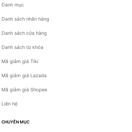
Danh mục
Danh sách nhãn hàng
Danh sách cửa hàng
Danh sách từ khóa
Mã giảm giá Tiki
Mã giảm giá Lazada
Mã giảm giá Shopee
Liên hệ
CHUYÊN MỤC