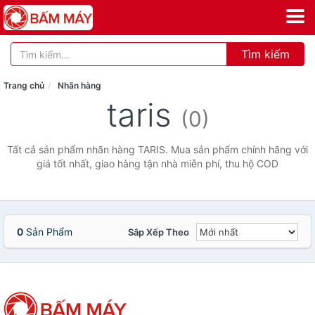
Tìm kiếm
Trang chủ
Nhãn hàng
taris
(0)
Tất cả sản phẩm nhãn hàng TARIS. Mua sản phẩm chính hãng với
giá tốt nhất, giao hàng tận nhà miễn phí, thu hộ COD
0
Sản Phẩm
Sắp Xếp Theo