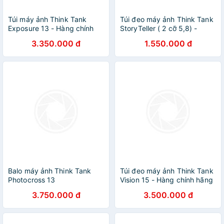
Túi máy ảnh Think Tank
Túi đeo máy ảnh Think Tank
Exposure 13 - Hàng chính
StoryTeller ( 2 cỡ 5,8) -
hãng
Hàng chính hãng
3.350.000 đ
1.550.000 đ
Balo máy ảnh Think Tank
Túi đeo máy ảnh Think Tank
Photocross 13
Vision 15 - Hàng chính hãng
3.750.000 đ
3.500.000 đ