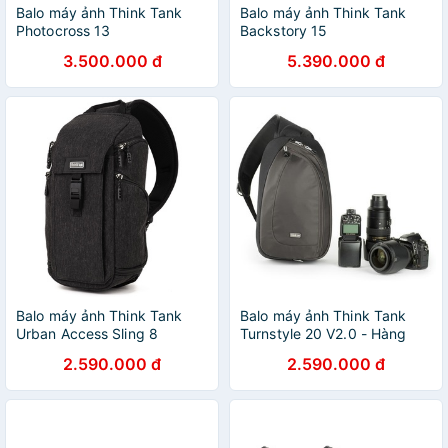
Balo máy ảnh Think Tank
Balo máy ảnh Think Tank
Photocross 13
Backstory 15
3.500.000 đ
5.390.000 đ
Balo máy ảnh Think Tank
Balo máy ảnh Think Tank
Urban Access Sling 8
Turnstyle 20 V2.0 - Hàng
chính hãng
2.590.000 đ
2.590.000 đ