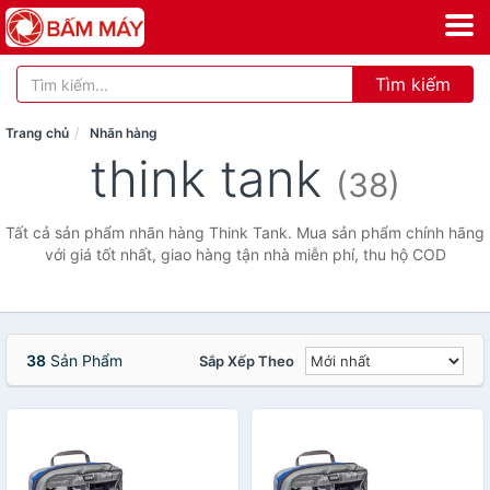
Tìm kiếm
Trang chủ
Nhãn hàng
think tank
(38)
Tất cả sản phẩm nhãn hàng Think Tank. Mua sản phẩm chính hãng
với giá tốt nhất, giao hàng tận nhà miễn phí, thu hộ COD
38
Sản Phẩm
Sắp Xếp Theo