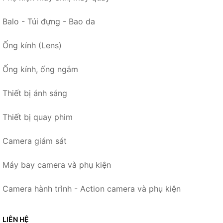
Balo - Túi đựng - Bao da
Ống kính (Lens)
Ống kính, ống ngắm
Thiết bị ánh sáng
Thiết bị quay phim
Camera giám sát
Máy bay camera và phụ kiện
Camera hành trình - Action camera và phụ kiện
LIÊN HỆ