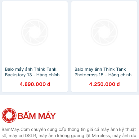
Balo máy ảnh Think Tank
Balo máy ảnh Think Tank
Backstory 13 - Hàng chính
Photocross 15 - Hàng chính
hãng
hãng
4.890.000 đ
4.250.000 đ
BamMay.Com chuyên cung cấp thông tin giá cả máy ảnh kỹ thuật
số, máy cơ DSLR, máy ảnh không gương lật Mirroless, máy ảnh du