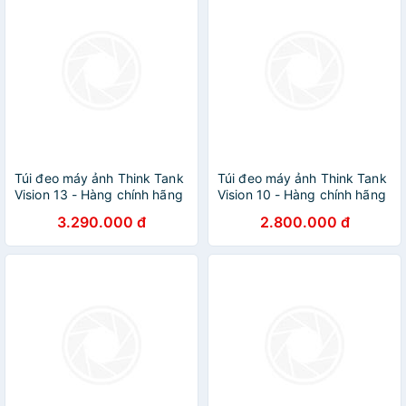
Túi đeo máy ảnh Think Tank
Túi đeo máy ảnh Think Tank
Vision 13 - Hàng chính hãng
Vision 10 - Hàng chính hãng
3.290.000 đ
2.800.000 đ