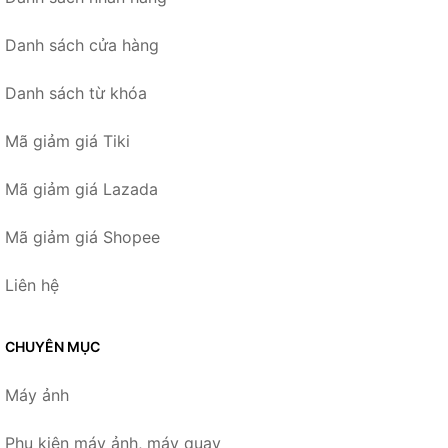
Danh sách cửa hàng
Danh sách từ khóa
Mã giảm giá Tiki
Mã giảm giá Lazada
Mã giảm giá Shopee
Liên hệ
CHUYÊN MỤC
Máy ảnh
Phụ kiện máy ảnh, máy quay