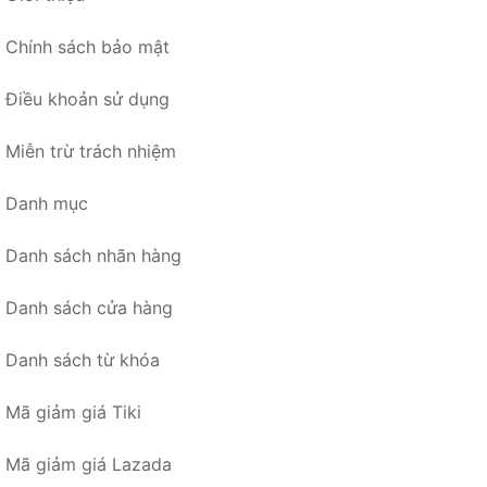
Chính sách bảo mật
Điều khoản sử dụng
Miễn trừ trách nhiệm
Danh mục
Danh sách nhãn hàng
Danh sách cửa hàng
Danh sách từ khóa
Mã giảm giá Tiki
Mã giảm giá Lazada