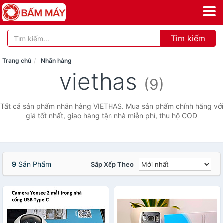
Tìm kiếm
Trang chủ
Nhãn hàng
viethas
(9)
Tất cả sản phẩm nhãn hàng VIETHAS. Mua sản phẩm chính hãng với
giá tốt nhất, giao hàng tận nhà miễn phí, thu hộ COD
9
Sản Phẩm
Sắp Xếp Theo