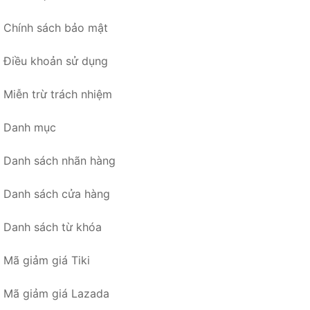
Chính sách bảo mật
Điều khoản sử dụng
Miễn trừ trách nhiệm
Danh mục
Danh sách nhãn hàng
Danh sách cửa hàng
Danh sách từ khóa
Mã giảm giá Tiki
Mã giảm giá Lazada