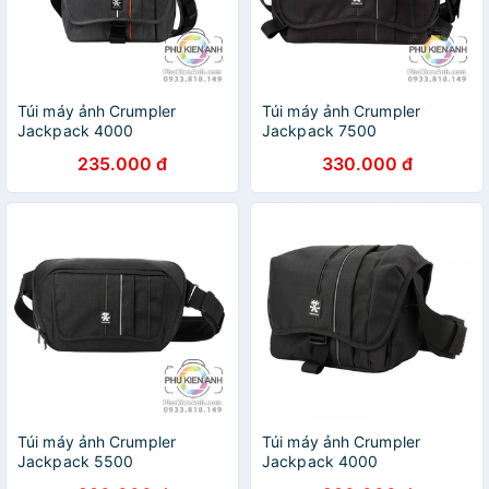
Túi máy ảnh Crumpler
Túi máy ảnh Crumpler
Jackpack 4000
Jackpack 7500
235.000 đ
330.000 đ
Túi máy ảnh Crumpler
Túi máy ảnh Crumpler
Jackpack 5500
Jackpack 4000