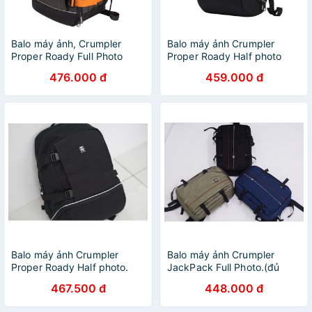
Balo máy ảnh, Crumpler
Balo máy ảnh Crumpler
Proper Roady Full Photo
Proper Roady Half photo
476.000 đ
459.000 đ
Balo máy ảnh Crumpler
Balo máy ảnh Crumpler
Proper Roady Half photo.
JackPack Full Photo.(đủ
màu)
467.500 đ
448.000 đ