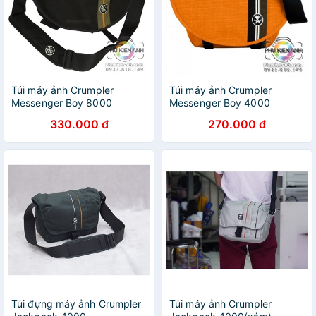
Túi máy ảnh Crumpler
Túi máy ảnh Crumpler
Messenger Boy 8000
Messenger Boy 4000
330.000 đ
270.000 đ
Túi đựng máy ảnh Crumpler
Túi máy ảnh Crumpler