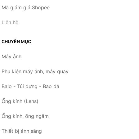
Mã giảm giá Shopee
Liên hệ
CHUYÊN MỤC
Máy ảnh
Phụ kiện máy ảnh, máy quay
Balo - Túi đựng - Bao da
Ống kính (Lens)
Ống kính, ống ngắm
Thiết bị ánh sáng