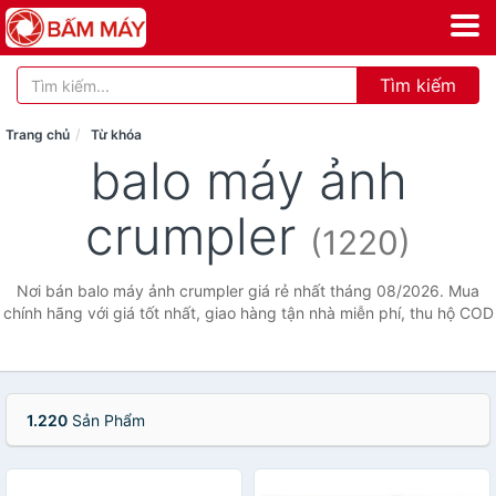
Tìm kiếm
Trang chủ
Từ khóa
balo máy ảnh
crumpler
(1220)
Nơi bán balo máy ảnh crumpler giá rẻ nhất tháng 08/2026. Mua
chính hãng với giá tốt nhất, giao hàng tận nhà miễn phí, thu hộ COD
1.220
Sản Phẩm