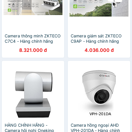
Camera thông minh ZKTECO
Camera giám sát ZKTECO
C7C4 - Hàng chính hãng
C9AP - Hàng chính hãng
8.321.000 đ
4.036.000 đ
HÀNG CHÍNH HÃNG -
Camera hồng ngoại AHD
Camera hội nghị Oneking
VPH-201DA - Hàng chính