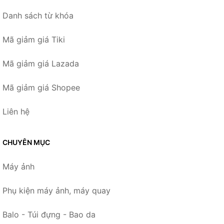
Danh sách từ khóa
Mã giảm giá Tiki
Mã giảm giá Lazada
Mã giảm giá Shopee
Liên hệ
CHUYÊN MỤC
Máy ảnh
Phụ kiện máy ảnh, máy quay
Balo - Túi đựng - Bao da