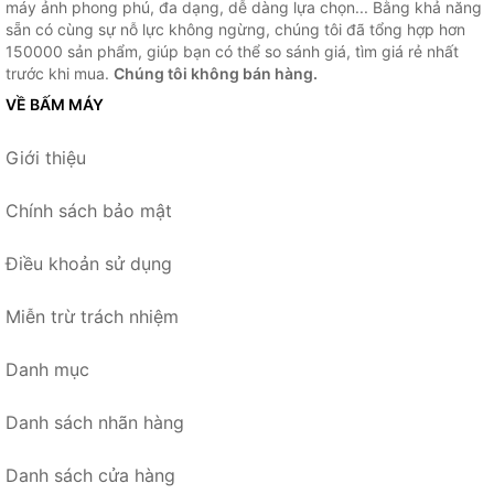
máy ảnh phong phú, đa dạng, dễ dàng lựa chọn... Bằng khả năng
sẵn có cùng sự nỗ lực không ngừng, chúng tôi đã tổng hợp hơn
150000 sản phẩm, giúp bạn có thể so sánh giá, tìm giá rẻ nhất
trước khi mua.
Chúng tôi không bán hàng.
VỀ BẤM MÁY
Giới thiệu
Chính sách bảo mật
Điều khoản sử dụng
Miễn trừ trách nhiệm
Danh mục
Danh sách nhãn hàng
Danh sách cửa hàng