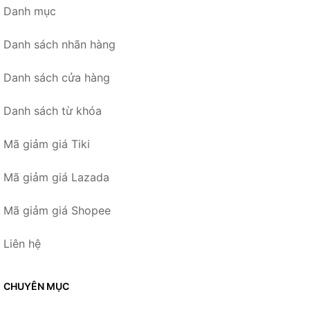
Danh mục
Danh sách nhãn hàng
Danh sách cửa hàng
Danh sách từ khóa
Mã giảm giá Tiki
Mã giảm giá Lazada
Mã giảm giá Shopee
Liên hệ
CHUYÊN MỤC