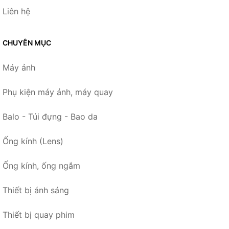
Liên hệ
CHUYÊN MỤC
Máy ảnh
Phụ kiện máy ảnh, máy quay
Balo - Túi đựng - Bao da
Ống kính (Lens)
Ống kính, ống ngắm
Thiết bị ánh sáng
Thiết bị quay phim