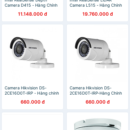
Camera D415 - Hàng Chính
Camera L515 - Hàng Chính
Hãng
Hãng
11.148.000 đ
19.760.000 đ
Camera Hikvision DS-
Camera Hikvision DS-
2CE16D0T-IRP - Hàng chính
2CE16D0T-IRP-Hàng Chính
hãng
Hãng
660.000 đ
660.000 đ