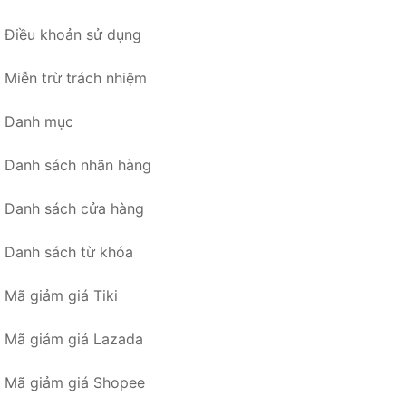
Điều khoản sử dụng
Miễn trừ trách nhiệm
Danh mục
Danh sách nhãn hàng
Danh sách cửa hàng
Danh sách từ khóa
Mã giảm giá Tiki
Mã giảm giá Lazada
Mã giảm giá Shopee