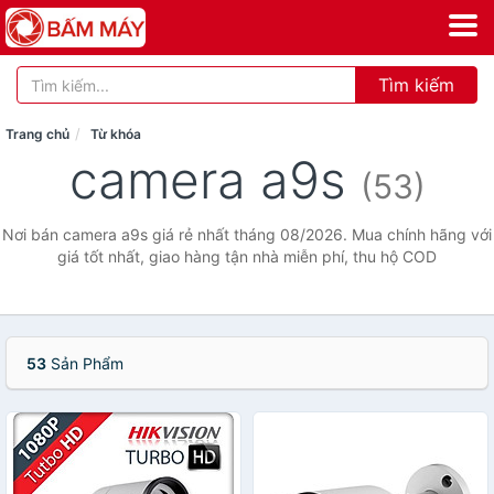
Tìm kiếm
Trang chủ
Từ khóa
camera a9s
(53)
Nơi bán camera a9s giá rẻ nhất tháng 08/2026. Mua chính hãng với
giá tốt nhất, giao hàng tận nhà miễn phí, thu hộ COD
53
Sản Phẩm