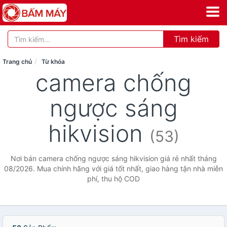
Tìm kiếm
Trang chủ
Từ khóa
camera chống
ngược sáng
hikvision
(53)
Nơi bán camera chống ngược sáng hikvision giá rẻ nhất tháng
08/2026. Mua chính hãng với giá tốt nhất, giao hàng tận nhà miễn
phí, thu hộ COD