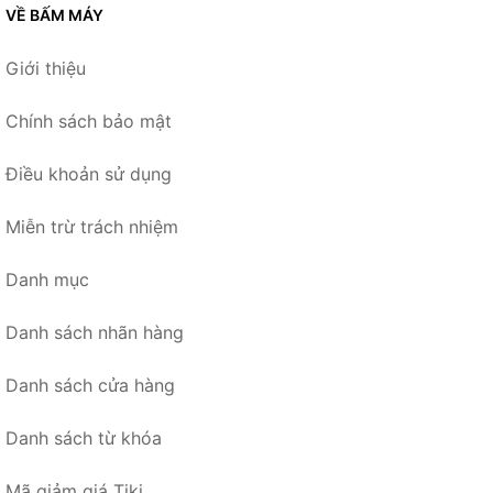
VỀ BẤM MÁY
Giới thiệu
Chính sách bảo mật
Điều khoản sử dụng
Miễn trừ trách nhiệm
Danh mục
Danh sách nhãn hàng
Danh sách cửa hàng
Danh sách từ khóa
Mã giảm giá Tiki