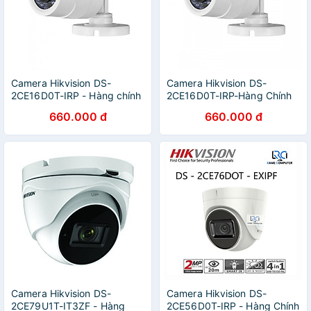
Camera Hikvision DS-
Camera Hikvision DS-
2CE16D0T-IRP - Hàng chính
2CE16D0T-IRP-Hàng Chính
hãng
Hãng
660.000 đ
660.000 đ
Camera Hikvision DS-
Camera Hikvision DS-
2CE79U1T-IT3ZF - Hàng
2CE56D0T-IRP - Hàng Chính