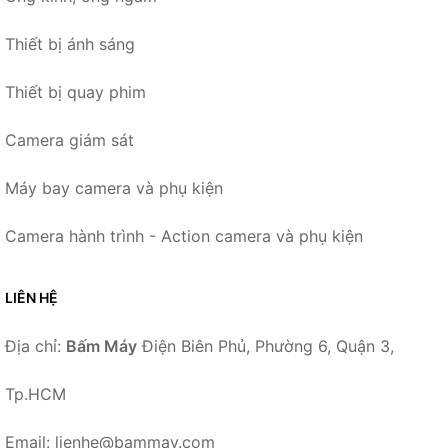
Thiết bị ánh sáng
Thiết bị quay phim
Camera giám sát
Máy bay camera và phụ kiện
Camera hành trình - Action camera và phụ kiện
LIÊN HỆ
Địa chỉ:
Bấm Máy
Điện Biên Phủ, Phường 6, Quận 3,
Tp.HCM
Email: lienhe@bammay.com