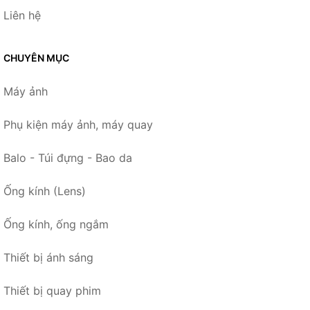
Liên hệ
CHUYÊN MỤC
Máy ảnh
Phụ kiện máy ảnh, máy quay
Balo - Túi đựng - Bao da
Ống kính (Lens)
Ống kính, ống ngắm
Thiết bị ánh sáng
Thiết bị quay phim