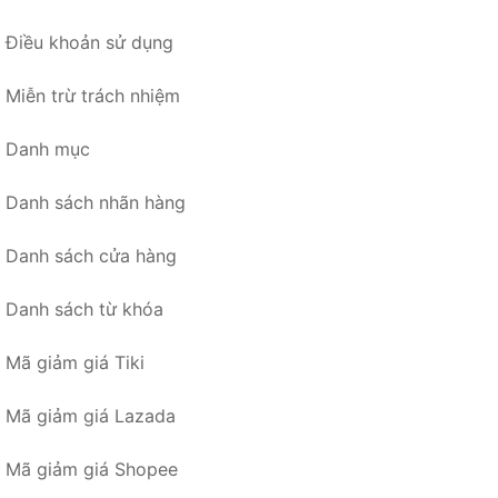
Điều khoản sử dụng
Miễn trừ trách nhiệm
Danh mục
Danh sách nhãn hàng
Danh sách cửa hàng
Danh sách từ khóa
Mã giảm giá Tiki
Mã giảm giá Lazada
Mã giảm giá Shopee