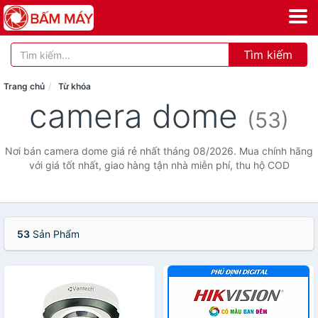
Tìm kiếm
Trang chủ
Từ khóa
camera dome
(53)
Nơi bán camera dome giá rẻ nhất tháng 08/2026. Mua chính hãng
với giá tốt nhất, giao hàng tận nhà miễn phí, thu hộ COD
53
Sản Phẩm