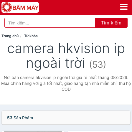
Tìm kiếm
Trang chủ
Từ khóa
camera hkvision ip
ngoài trời
(53)
Nơi bán camera hkvision ip ngoài trời giá rẻ nhất tháng 08/2026.
Mua chính hãng với giá tốt nhất, giao hàng tận nhà miễn phí, thu hộ
COD
53
Sản Phẩm