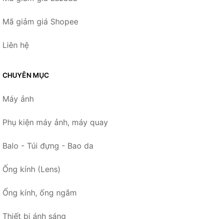
Mã giảm giá Shopee
Liên hệ
CHUYÊN MỤC
Máy ảnh
Phụ kiện máy ảnh, máy quay
Balo - Túi đựng - Bao da
Ống kính (Lens)
Ống kính, ống ngắm
Thiết bị ánh sáng