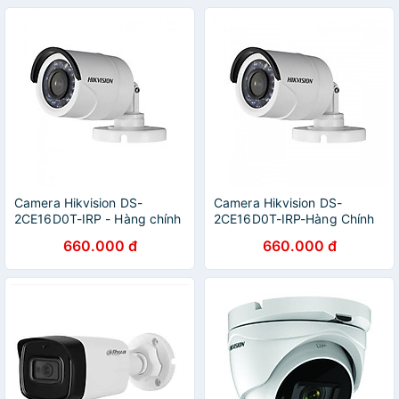
Camera Hikvision DS-
Camera Hikvision DS-
2CE16D0T-IRP - Hàng chính
2CE16D0T-IRP-Hàng Chính
hãng
Hãng
660.000 đ
660.000 đ