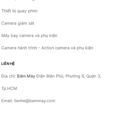
Thiết bị quay phim
Camera giám sát
Máy bay camera và phụ kiện
Camera hành trình - Action camera và phụ kiện
LIÊN HỆ
Địa chỉ:
Bấm Máy
Điện Biên Phủ, Phường 6, Quận 3,
Tp.HCM
Email: lienhe@bammay.com