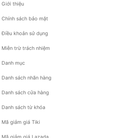
Giới thiệu
Chính sách bảo mật
Điều khoản sử dụng
Miễn trừ trách nhiệm
Danh mục
Danh sách nhãn hàng
Danh sách cửa hàng
Danh sách từ khóa
Mã giảm giá Tiki
Mã giảm giá Lazada