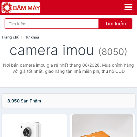
Tìm kiếm
Trang chủ
Từ khóa
camera imou
(8050)
Nơi bán camera imou giá rẻ nhất tháng 08/2026. Mua chính hãng
với giá tốt nhất, giao hàng tận nhà miễn phí, thu hộ COD
8.050
Sản Phẩm