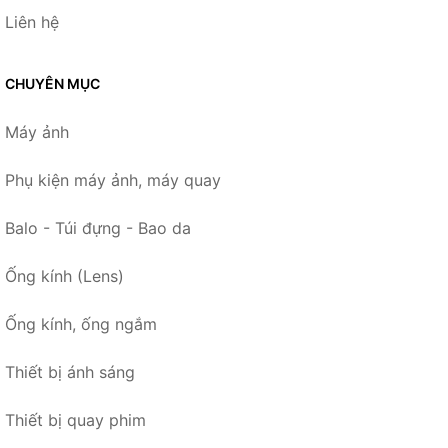
Liên hệ
CHUYÊN MỤC
Máy ảnh
Phụ kiện máy ảnh, máy quay
Balo - Túi đựng - Bao da
Ống kính (Lens)
Ống kính, ống ngắm
Thiết bị ánh sáng
Thiết bị quay phim