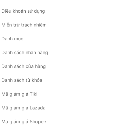
Điều khoản sử dụng
Miễn trừ trách nhiệm
Danh mục
Danh sách nhãn hàng
Danh sách cửa hàng
Danh sách từ khóa
Mã giảm giá Tiki
Mã giảm giá Lazada
Mã giảm giá Shopee