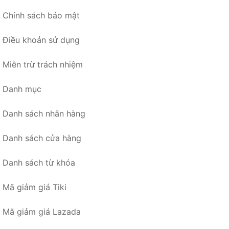
Chính sách bảo mật
Điều khoản sử dụng
Miễn trừ trách nhiệm
Danh mục
Danh sách nhãn hàng
Danh sách cửa hàng
Danh sách từ khóa
Mã giảm giá Tiki
Mã giảm giá Lazada