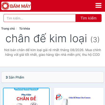
Tìm kiếm
Trang chủ
Từ khóa
chân đế kim loại
(3)
Nơi bán chân đế kim loại giá rẻ nhất tháng 08/2026. Mua chính
hãng với giá tốt nhất, giao hàng tận nhà miễn phí, thu hộ COD
3
Sản Phẩm