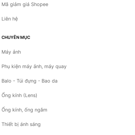
Mã giảm giá Shopee
Liên hệ
CHUYÊN MỤC
Máy ảnh
Phụ kiện máy ảnh, máy quay
Balo - Túi đựng - Bao da
Ống kính (Lens)
Ống kính, ống ngắm
Thiết bị ánh sáng