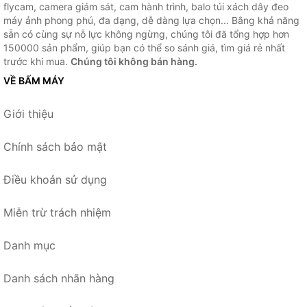
flycam, camera giám sát, cam hành trình, balo túi xách dây đeo
máy ảnh phong phú, đa dạng, dễ dàng lựa chọn... Bằng khả năng
sẵn có cùng sự nỗ lực không ngừng, chúng tôi đã tổng hợp hơn
150000 sản phẩm, giúp bạn có thể so sánh giá, tìm giá rẻ nhất
trước khi mua.
Chúng tôi không bán hàng.
VỀ BẤM MÁY
Giới thiệu
Chính sách bảo mật
Điều khoản sử dụng
Miễn trừ trách nhiệm
Danh mục
Danh sách nhãn hàng