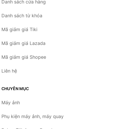
Danh sách cửa hàng
Danh sách từ khóa
Mã giảm giá Tiki
Mã giảm giá Lazada
Mã giảm giá Shopee
Liên hệ
CHUYÊN MỤC
Máy ảnh
Phụ kiện máy ảnh, máy quay