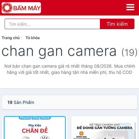
Tìm kiếm
Trang chủ
Từ khóa
chan gan camera
(19)
Nơi bán chan gan camera giá rẻ nhất tháng 08/2026. Mua chính
hãng với giá tốt nhất, giao hàng tận nhà miễn phí, thu hộ COD
19
Sản Phẩm