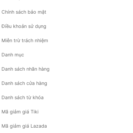
Chính sách bảo mật
Điều khoản sử dụng
Miễn trừ trách nhiệm
Danh mục
Danh sách nhãn hàng
Danh sách cửa hàng
Danh sách từ khóa
Mã giảm giá Tiki
Mã giảm giá Lazada