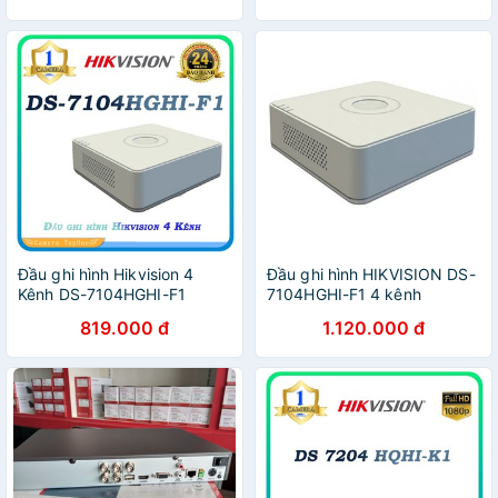
Đầu ghi hình Hikvision 4
Đầu ghi hình HIKVISION DS-
Kênh DS-7104HGHI-F1
7104HGHI-F1 4 kênh
819.000 đ
1.120.000 đ