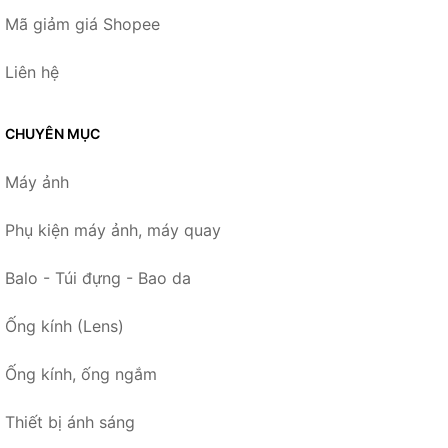
Mã giảm giá Shopee
Liên hệ
CHUYÊN MỤC
Máy ảnh
Phụ kiện máy ảnh, máy quay
Balo - Túi đựng - Bao da
Ống kính (Lens)
Ống kính, ống ngắm
Thiết bị ánh sáng