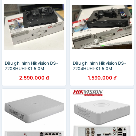
Đầu ghi hình Hikvision DS-
Đầu ghi hình Hikvision DS-
7208HUHI-K1 5.0M
7204HUHI-K1 5.0M
2.590.000 đ
1.590.000 đ