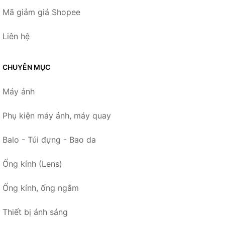
Mã giảm giá Shopee
Liên hệ
CHUYÊN MỤC
Máy ảnh
Phụ kiện máy ảnh, máy quay
Balo - Túi đựng - Bao da
Ống kính (Lens)
Ống kính, ống ngắm
Thiết bị ánh sáng