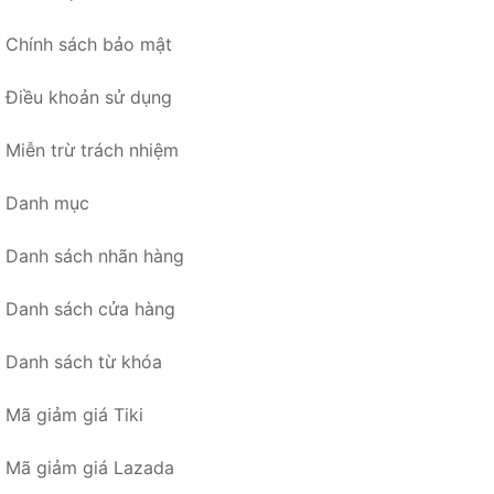
Chính sách bảo mật
Điều khoản sử dụng
Miễn trừ trách nhiệm
Danh mục
Danh sách nhãn hàng
Danh sách cửa hàng
Danh sách từ khóa
Mã giảm giá Tiki
Mã giảm giá Lazada