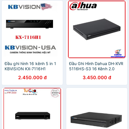
Đầu ghi hình 16 kênh 5 in 1
Đầu Ghi Hình Dahua DH-XVR
KBVISION KX-7116H1
5116HS-S3 16 Kênh 2.0
2.450.000 đ
3.450.000 đ