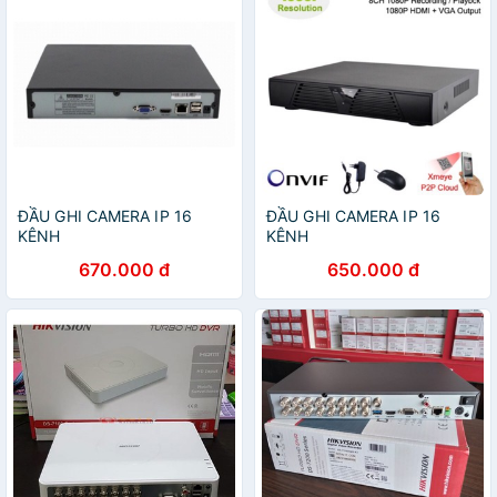
ĐẦU GHI CAMERA IP 16
ĐẦU GHI CAMERA IP 16
KÊNH
KÊNH
670.000 đ
650.000 đ