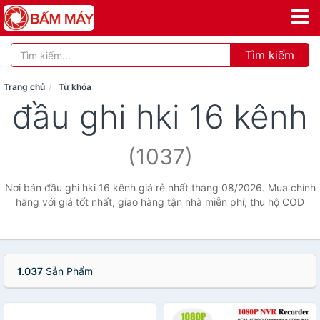
Tìm kiếm
Trang chủ
Từ khóa
đầu ghi hki 16 kênh
(1037)
Nơi bán đầu ghi hki 16 kênh giá rẻ nhất tháng 08/2026. Mua chính
hãng với giá tốt nhất, giao hàng tận nhà miễn phí, thu hộ COD
1.037
Sản Phẩm