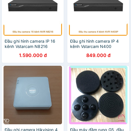
Đầu ghi hình camera IP 16
Đầu ghi hình camera IP 4
kênh Vstarcam N8216
kênh Vstarcam N400
1.590.000 đ
849.000 đ
Đầu ghi camera Hikvision 4
Đầu máy đầm rung G5, đầu