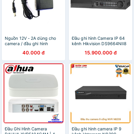
Nguồn 12V - 2A dùng cho
Đầu ghi hình Camera IP 64
camera / đầu ghi hình
kênh Hikvision DS9664NII8
40.000 đ
15.900.000 đ
Đầu Ghi Hình Camera
Đầu ghi hình camera IP 9