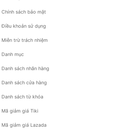
Chính sách bảo mật
Điều khoản sử dụng
Miễn trừ trách nhiệm
Danh mục
Danh sách nhãn hàng
Danh sách cửa hàng
Danh sách từ khóa
Mã giảm giá Tiki
Mã giảm giá Lazada