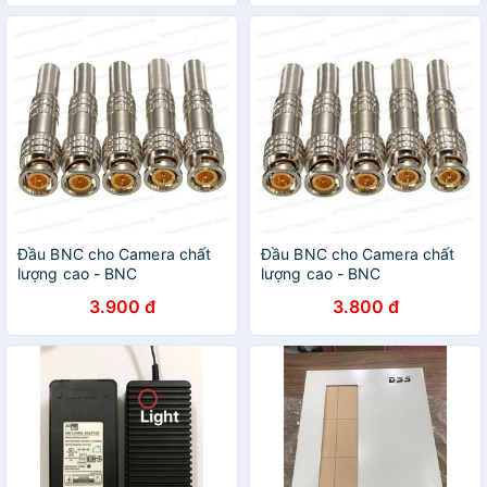
Đầu BNC cho Camera chất
Đầu BNC cho Camera chất
lượng cao - BNC
lượng cao - BNC
3.900 đ
3.800 đ