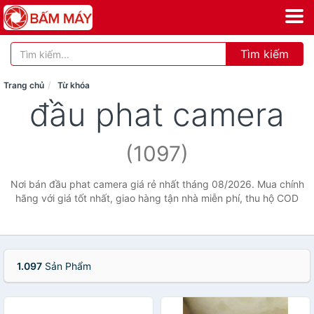
Tìm kiếm
Trang chủ
Từ khóa
đầu phat camera
(1097)
Nơi bán đầu phat camera giá rẻ nhất tháng 08/2026. Mua chính
hãng với giá tốt nhất, giao hàng tận nhà miễn phí, thu hộ COD
1.097
Sản Phẩm