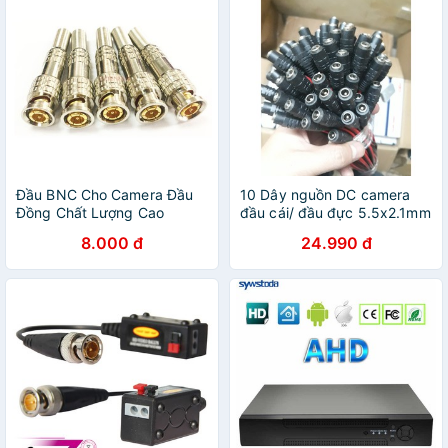
Đầu BNC Cho Camera Đầu
10 Dây nguồn DC camera
Đồng Chất Lượng Cao
đầu cái/ đầu đực 5.5x2.1mm
8.000 đ
24.990 đ