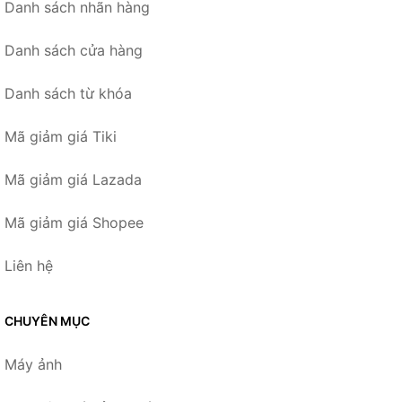
Danh sách nhãn hàng
Danh sách cửa hàng
Danh sách từ khóa
Mã giảm giá Tiki
Mã giảm giá Lazada
Mã giảm giá Shopee
Liên hệ
CHUYÊN MỤC
Máy ảnh