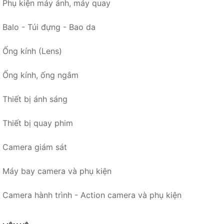
Phụ kiện máy ảnh, máy quay
Balo - Túi đựng - Bao da
Ống kính (Lens)
Ống kính, ống ngắm
Thiết bị ánh sáng
Thiết bị quay phim
Camera giám sát
Máy bay camera và phụ kiện
Camera hành trình - Action camera và phụ kiện