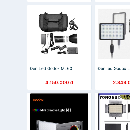
Đèn Led Godox ML60
Đèn led Godox 
4.150.000 đ
2.349.