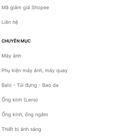
Mã giảm giá Shopee
Liên hệ
CHUYÊN MỤC
Máy ảnh
Phụ kiện máy ảnh, máy quay
Balo - Túi đựng - Bao da
Ống kính (Lens)
Ống kính, ống ngắm
Thiết bị ánh sáng