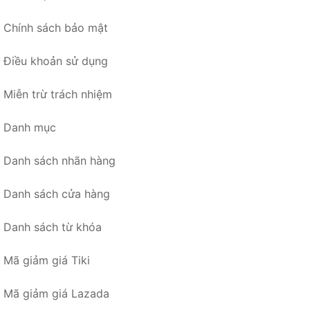
Chính sách bảo mật
Điều khoản sử dụng
Miễn trừ trách nhiệm
Danh mục
Danh sách nhãn hàng
Danh sách cửa hàng
Danh sách từ khóa
Mã giảm giá Tiki
Mã giảm giá Lazada