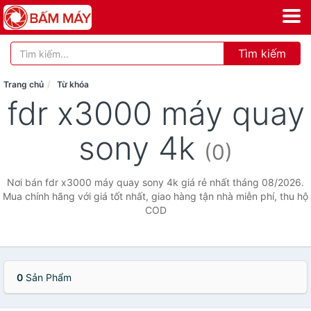
Tìm kiếm
Trang chủ
Từ khóa
fdr x3000 máy quay
sony 4k
(0)
Nơi bán fdr x3000 máy quay sony 4k giá rẻ nhất tháng 08/2026.
Mua chính hãng với giá tốt nhất, giao hàng tận nhà miễn phí, thu hộ
COD
0
Sản Phẩm