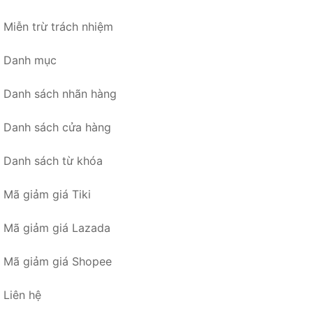
Miễn trừ trách nhiệm
Danh mục
Danh sách nhãn hàng
Danh sách cửa hàng
Danh sách từ khóa
Mã giảm giá Tiki
Mã giảm giá Lazada
Mã giảm giá Shopee
Liên hệ