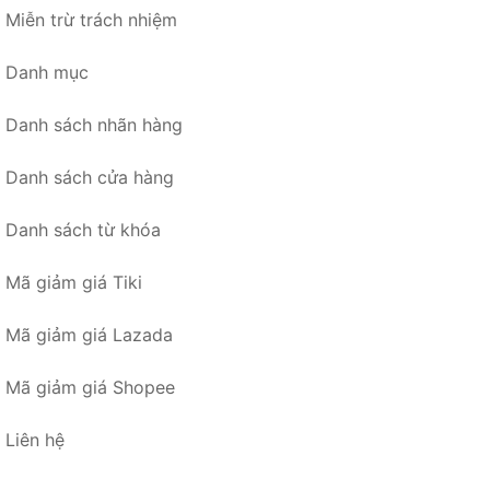
Miễn trừ trách nhiệm
Danh mục
Danh sách nhãn hàng
Danh sách cửa hàng
Danh sách từ khóa
Mã giảm giá Tiki
Mã giảm giá Lazada
Mã giảm giá Shopee
Liên hệ