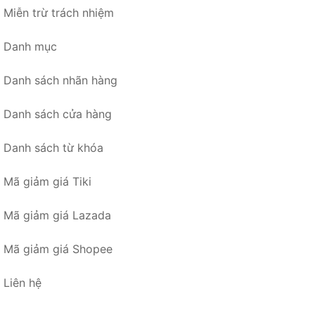
Miễn trừ trách nhiệm
Danh mục
Danh sách nhãn hàng
Danh sách cửa hàng
Danh sách từ khóa
Mã giảm giá Tiki
Mã giảm giá Lazada
Mã giảm giá Shopee
Liên hệ