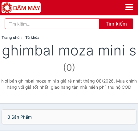
Tìm kiếm
Trang chủ
Từ khóa
ghimbal moza mini s
(0)
Nơi bán ghimbal moza mini s giá rẻ nhất tháng 08/2026. Mua chính
hãng với giá tốt nhất, giao hàng tận nhà miễn phí, thu hộ COD
0
Sản Phẩm