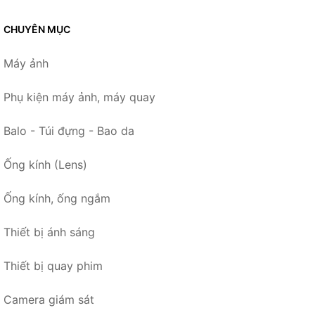
CHUYÊN MỤC
Máy ảnh
Phụ kiện máy ảnh, máy quay
Balo - Túi đựng - Bao da
Ống kính (Lens)
Ống kính, ống ngắm
Thiết bị ánh sáng
Thiết bị quay phim
Camera giám sát