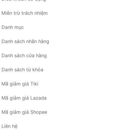
Miễn trừ trách nhiệm
Danh mục
Danh sách nhãn hàng
Danh sách cửa hàng
Danh sách từ khóa
Mã giảm giá Tiki
Mã giảm giá Lazada
Mã giảm giá Shopee
Liên hệ