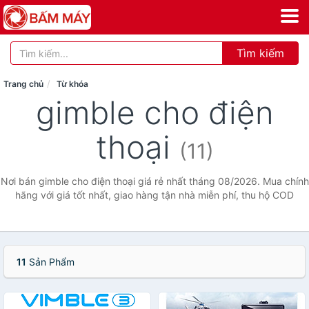
Tìm kiếm
Trang chủ
Từ khóa
gimble cho điện
thoại
(11)
Nơi bán gimble cho điện thoại giá rẻ nhất tháng 08/2026. Mua chính
hãng với giá tốt nhất, giao hàng tận nhà miễn phí, thu hộ COD
11
Sản Phẩm