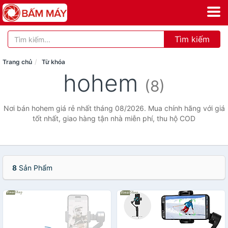
Tìm kiếm
Trang chủ
Từ khóa
hohem
(8)
Nơi bán hohem giá rẻ nhất tháng 08/2026. Mua chính hãng với giá
tốt nhất, giao hàng tận nhà miễn phí, thu hộ COD
8
Sản Phẩm