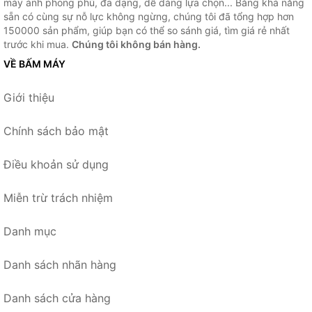
máy ảnh phong phú, đa dạng, dễ dàng lựa chọn... Bằng khả năng
sẵn có cùng sự nỗ lực không ngừng, chúng tôi đã tổng hợp hơn
150000 sản phẩm, giúp bạn có thể so sánh giá, tìm giá rẻ nhất
trước khi mua.
Chúng tôi không bán hàng.
VỀ BẤM MÁY
Giới thiệu
Chính sách bảo mật
Điều khoản sử dụng
Miễn trừ trách nhiệm
Danh mục
Danh sách nhãn hàng
Danh sách cửa hàng