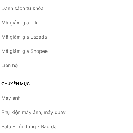
Danh sách từ khóa
Mã giảm giá Tiki
Mã giảm giá Lazada
Mã giảm giá Shopee
Liên hệ
CHUYÊN MỤC
Máy ảnh
Phụ kiện máy ảnh, máy quay
Balo - Túi đựng - Bao da