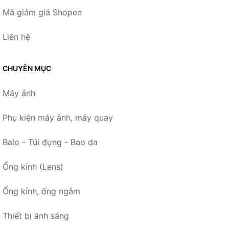
Mã giảm giá Shopee
Liên hệ
CHUYÊN MỤC
Máy ảnh
Phụ kiện máy ảnh, máy quay
Balo - Túi đựng - Bao da
Ống kính (Lens)
Ống kính, ống ngắm
Thiết bị ánh sáng