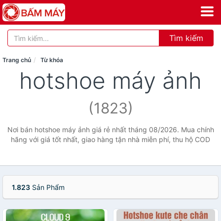
Tìm kiếm
Trang chủ
Từ khóa
hotshoe máy ảnh
(1823)
Nơi bán hotshoe máy ảnh giá rẻ nhất tháng 08/2026. Mua chính
hãng với giá tốt nhất, giao hàng tận nhà miễn phí, thu hộ COD
1.823
Sản Phẩm