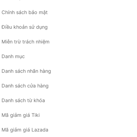
Chính sách bảo mật
Điều khoản sử dụng
Miễn trừ trách nhiệm
Danh mục
Danh sách nhãn hàng
Danh sách cửa hàng
Danh sách từ khóa
Mã giảm giá Tiki
Mã giảm giá Lazada