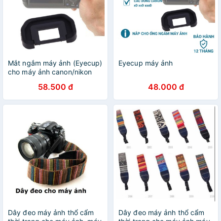
Mắt ngắm máy ảnh (Eyecup)
Eyecup máy ảnh
cho máy ảnh canon/nikon
58.500 đ
48.000 đ
Dây đeo máy ảnh thổ cẩm
Dây đeo máy ảnh thổ cẩm