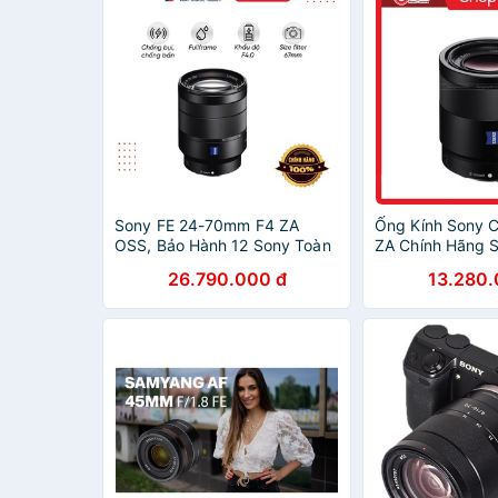
Sony FE 24-70mm F4 ZA
Ống Kính Sony 
OSS, Bảo Hành 12 Sony Toàn
ZA Chính Hãng 
Quốc
26.790.000 đ
13.280.